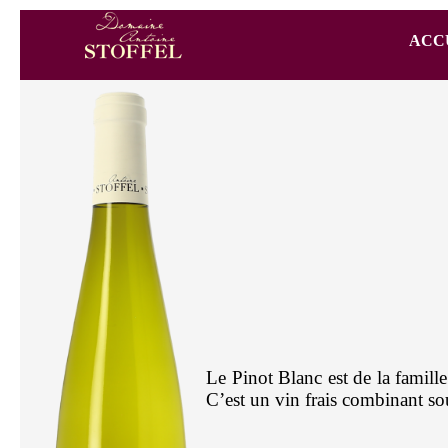
ACC
Le Pinot Blanc est de la famille
C’est un vin frais combinant so