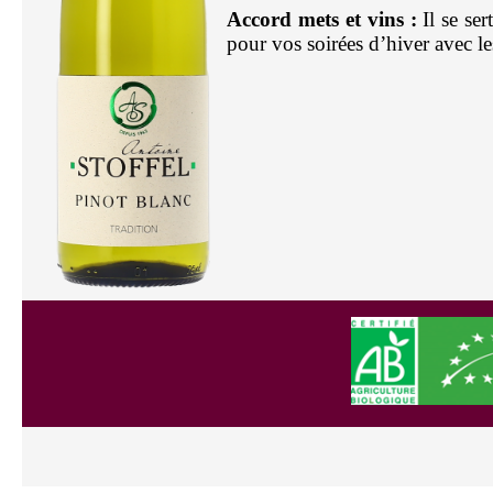
Accord mets et vins :
Il se se
pour vos soirées d’hiver avec l